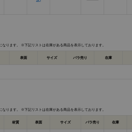
灰)
になります。 ※下記リストは在庫がある商品を表示しております。
表面
サイズ
バラ売り
在庫
になります。 ※下記リストは在庫がある商品を表示しております。
材質
表面
サイズ
バラ売り
在庫