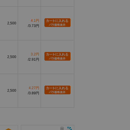
4.1円
2,500
3.73円
3.2円
2,500
2.91円
4.27円
2,500
3.89円