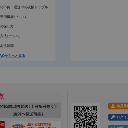
の不良・運送中の破損トラブル
専用機能について
の探し方
方法について
ある質問
AQをもっと見る
会員登
ログイ