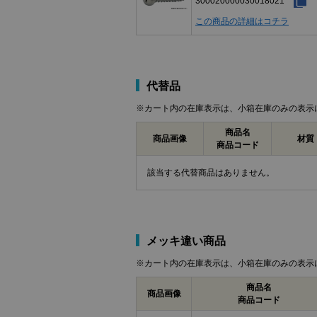
300020000030018021
この商品の詳細はコチラ
代替品
※カート内の在庫表示は、小箱在庫のみの表示
商品名
商品画像
材質
商品コード
該当する代替商品はありません。
メッキ違い商品
※カート内の在庫表示は、小箱在庫のみの表示
商品名
商品画像
商品コード