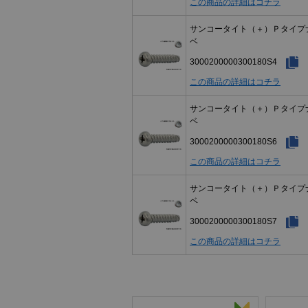
この商品の詳細はコチラ
サンコータイト（＋）Ｐタイプ
ベ
3000200000300180S4
この商品の詳細はコチラ
サンコータイト（＋）Ｐタイプ
ベ
3000200000300180S6
この商品の詳細はコチラ
サンコータイト（＋）Ｐタイプ
ベ
3000200000300180S7
この商品の詳細はコチラ