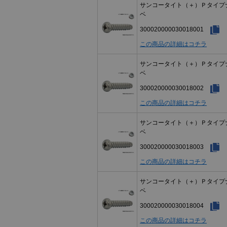
サンコータイト（＋）Ｐタイプ
ベ
300020000030018001
この商品の詳細はコチラ
サンコータイト（＋）Ｐタイプ
ベ
300020000030018002
この商品の詳細はコチラ
サンコータイト（＋）Ｐタイプ
ベ
300020000030018003
この商品の詳細はコチラ
サンコータイト（＋）Ｐタイプ
ベ
300020000030018004
この商品の詳細はコチラ