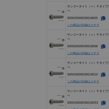
サンコータイト（＋）Ｐタイプ
ベ
300020000030018005
この商品の詳細はコチラ
サンコータイト（＋）Ｐタイプ
ベ
300020000030018006
この商品の詳細はコチラ
サンコータイト（＋）Ｐタイプ
ベ
300020000030018010
この商品の詳細はコチラ
サンコータイト（＋）Ｐタイプ
ベ
3000200000300180S3