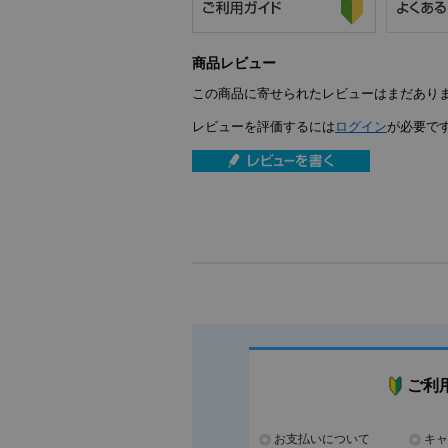
商品レビュー
この商品に寄せられたレビューはまだあり
レビューを評価するには
ログイン
が必要で
ご利
お支払いについて
キャ