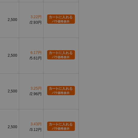
3.22円
2,500
2.93円
6.17円
2,500
5.61円
3.25円
2,500
2.96円
3.43円
2,500
3.12円