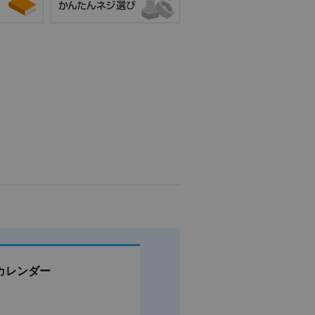
カレンダー