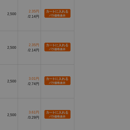
2.35円
2,500
2.14円
2.35円
2,500
2.14円
3.01円
2,500
2.74円
3.61円
2,500
3.29円