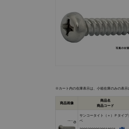
画像をクリックして拡大イメージを表示
※カート内の在庫表示は、小箱在庫のみの表示
商品名
商品画像
商品コード
サンコータイト（＋）Ｐタイプ
ベ