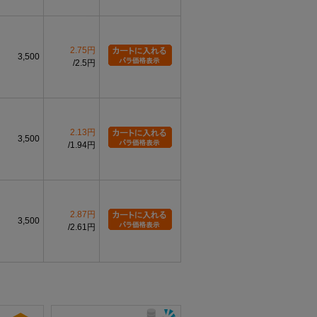
2.75円
3,500
2.5円
2.13円
3,500
1.94円
2.87円
3,500
2.61円