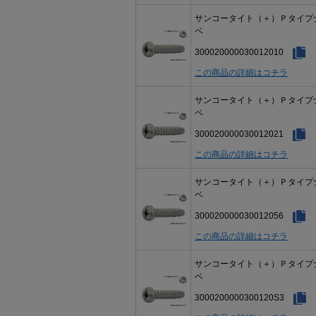
サンコータイト（＋）Ｐタイプ
ベ
300020000030012010
この商品の詳細はコチラ
サンコータイト（＋）Ｐタイプ
ベ
300020000030012021
この商品の詳細はコチラ
サンコータイト（＋）Ｐタイプ
ベ
300020000030012056
この商品の詳細はコチラ
サンコータイト（＋）Ｐタイプ
ベ
3000200000300120S3