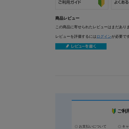
商品レビュー
この商品に寄せられたレビューはまだあり
レビューを評価するには
ログイン
が必要で
ご利
お支払いについて
キャ