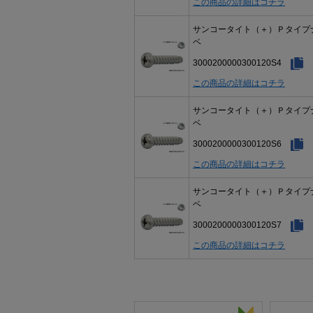
この商品の詳細はコチラ
サンコータイト（＋）Ｐタイプ
ベ
3000200000300120S4
この商品の詳細はコチラ
サンコータイト（＋）Ｐタイプ
ベ
3000200000300120S6
この商品の詳細はコチラ
サンコータイト（＋）Ｐタイプ
ベ
3000200000300120S7
この商品の詳細はコチラ