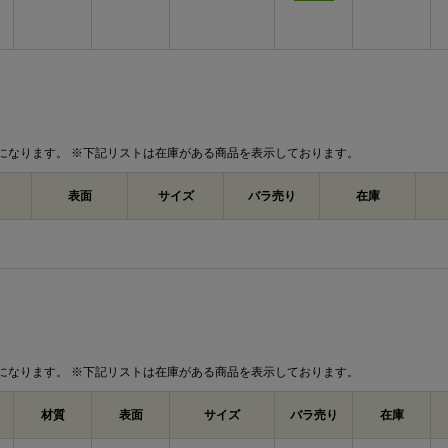
になります。 ※下記リストは在庫がある商品を表示しております。
表面
サイズ
バラ売り
在庫
になります。 ※下記リストは在庫がある商品を表示しております。
材質
表面
サイズ
バラ売り
在庫