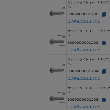
サンコータイト（＋）Ｐタイプ
ベ
300020000030012001
この商品の詳細はコチラ
サンコータイト（＋）Ｐタイプ
ベ
300020000030012003
この商品の詳細はコチラ
サンコータイト（＋）Ｐタイプ
ベ
300020000030012004
この商品の詳細はコチラ
サンコータイト（＋）Ｐタイプ
ベ
300020000030012005
この商品の詳細はコチラ