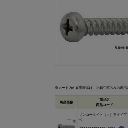
画像をクリックして拡大イメージを表示
※カート内の在庫表示は、小箱在庫のみの表示
商品名
商品画像
商品コード
サンコータイト（＋）Ｐタイプ
ベ