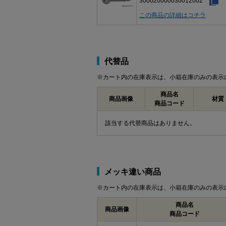
300020000030012002
この商品の詳細はコチラ
代替品
※カート内の在庫表示は、小箱在庫のみの表示
商品名
商品画像
材質
商品コード
該当する代替商品はありません。
メッキ違い商品
※カート内の在庫表示は、小箱在庫のみの表示
商品名
商品画像
商品コード