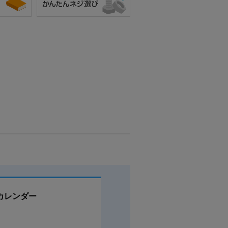
カレンダー