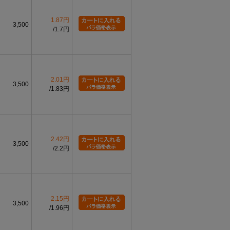
1.87円
3,500
1.7円
2.01円
3,500
1.83円
2.42円
3,500
2.2円
2.15円
3,500
1.96円