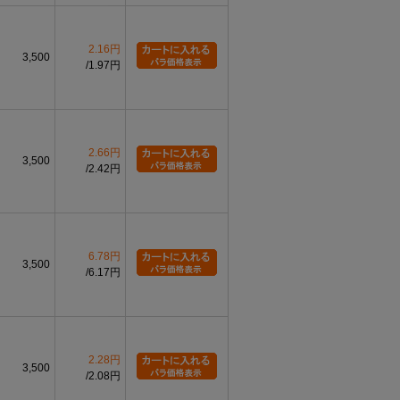
2.16円
3,500
1.97円
2.66円
3,500
2.42円
6.78円
3,500
6.17円
2.28円
3,500
2.08円