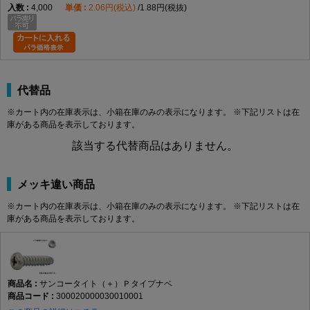
4,000
2.06円(税込)
1.88円(税抜)
代替品
※カート内の在庫表示は、小箱在庫のみの表示になります。 ※下記リストは在
庫がある商品を表示しております。
該当する代替商品はありません。
メッキ違い商品
※カート内の在庫表示は、小箱在庫のみの表示になります。 ※下記リストは在
庫がある商品を表示しております。
サンコータイト（＋）Ｐタイプナベ
300020000030010001