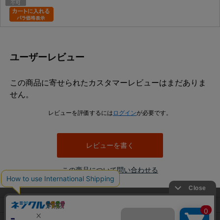
ユーザーレビュー
この商品に寄せられたカスタマーレビューはまだありま
せん。
レビューを評価するには
ログイン
が必要です。
レビューを書く
この商品について問い合わせる
当サイトでは利用体験の向上およびコンテンツの最適な提供、ト
利用規約
ラフィックの分析を目的としてCookieを使用しています。