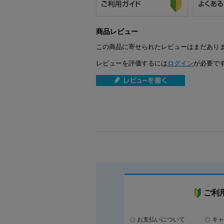
商品レビュー
この商品に寄せられたレビューはまだあり
レビューを評価するには
ログイン
が必要で
ご利
お支払いについて
キャ