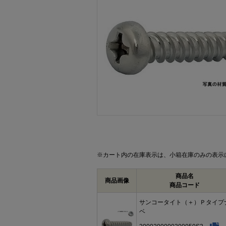
画像をクリックして拡大イメージを表示
※カート内の在庫表示は、小箱在庫のみの表示
商品名
商品画像
商品コード
サンコータイト（＋）Ｐタイプ
ベ