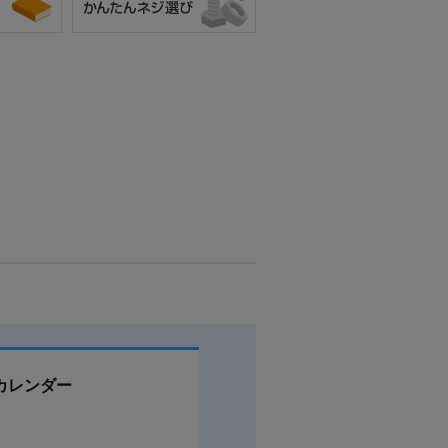
カレンダー