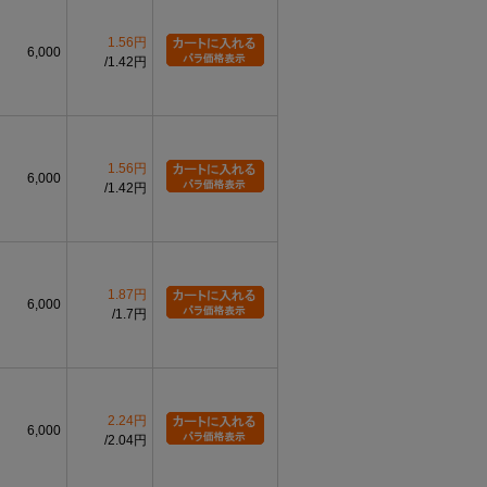
1.56円
6,000
1.42円
1.56円
6,000
1.42円
1.87円
6,000
1.7円
2.24円
6,000
2.04円