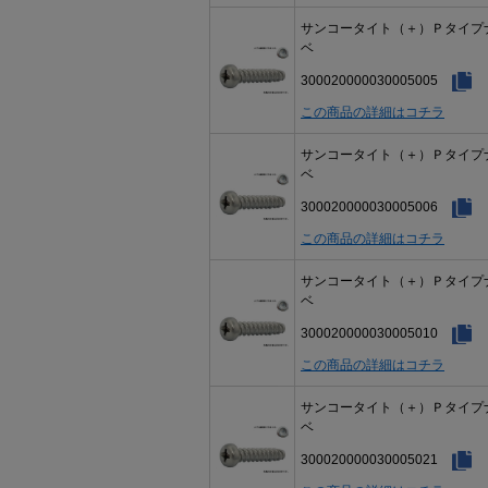
サンコータイト（＋）Ｐタイプ
ベ
300020000030005005
この商品の詳細はコチラ
サンコータイト（＋）Ｐタイプ
ベ
300020000030005006
この商品の詳細はコチラ
サンコータイト（＋）Ｐタイプ
ベ
300020000030005010
この商品の詳細はコチラ
サンコータイト（＋）Ｐタイプ
ベ
300020000030005021