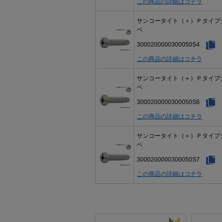
この商品の詳細はコチラ
サンコータイト（＋）Ｐタイプ
ベ
3000200000300050S4
この商品の詳細はコチラ
サンコータイト（＋）Ｐタイプ
ベ
3000200000300050S6
この商品の詳細はコチラ
サンコータイト（＋）Ｐタイプ
ベ
3000200000300050S7
この商品の詳細はコチラ