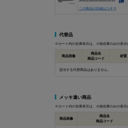
3000200000300050S3
この商品の詳細はコチラ
代替品
※カート内の在庫表示は、小箱在庫のみの表示
商品名
商品画像
材質
商品コード
該当する代替商品はありません。
メッキ違い商品
※カート内の在庫表示は、小箱在庫のみの表示
商品名
商品画像
商品コード