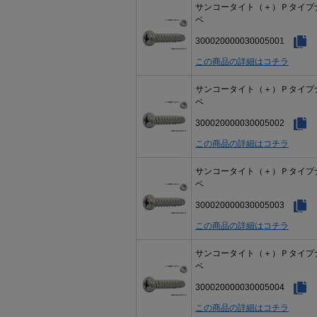
サンコータイト（＋）Ｐタイプ
ベ
300020000030005001
この商品の詳細はコチラ
サンコータイト（＋）Ｐタイプ
ベ
300020000030005002
この商品の詳細はコチラ
サンコータイト（＋）Ｐタイプ
ベ
300020000030005003
この商品の詳細はコチラ
サンコータイト（＋）Ｐタイプ
ベ
300020000030005004
この商品の詳細はコチラ