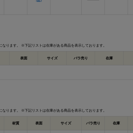
(銀)
になります。 ※下記リストは在庫がある商品を表示しております。
表面
サイズ
バラ売り
在庫
になります。 ※下記リストは在庫がある商品を表示しております。
材質
表面
サイズ
バラ売り
在庫