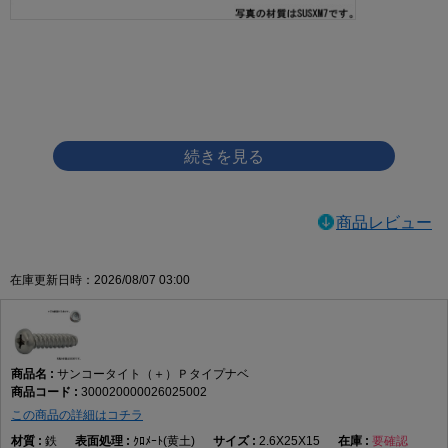
画像をクリックして拡大イメージを表示
商品レビュー
在庫更新日時：2026/08/07 03:00
サンコータイト（＋）Ｐタイプナベ
300020000026025002
この商品の詳細はコチラ
鉄
ｸﾛﾒｰﾄ(黄土)
2.6X25X15
要確認