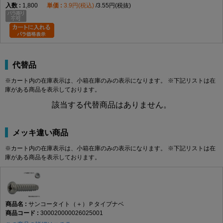
1,800
3.9円(税込)
3.55円(税抜)
代替品
※カート内の在庫表示は、小箱在庫のみの表示になります。 ※下記リストは在
庫がある商品を表示しております。
該当する代替商品はありません。
メッキ違い商品
※カート内の在庫表示は、小箱在庫のみの表示になります。 ※下記リストは在
庫がある商品を表示しております。
サンコータイト（＋）Ｐタイプナベ
300020000026025001