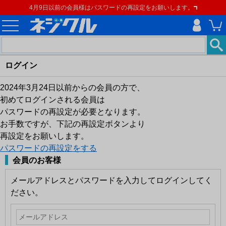
4月9日以前の会員様はパスワードの再設定をお願いします。
ログイン
2024年3月24日以前からの会員の方で、
初めてログインされる会員は
パスワードの再設定が必要となります。
お手数ですが、下記の再設定ボタンより
再設定をお願いします。
パスワードの再設定をする
会員のお客様
メールアドレスとパスワードを入力してログインしてく
ださい。