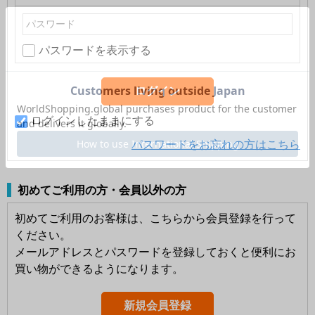
パスワードを表示する
ログインしたままにする
パスワードをお忘れの方はこちら
初めてご利用の方・会員以外の方
初めてご利用のお客様は、こちらから会員登録を行って
ください。
メールアドレスとパスワードを登録しておくと便利にお
買い物ができるようになります。