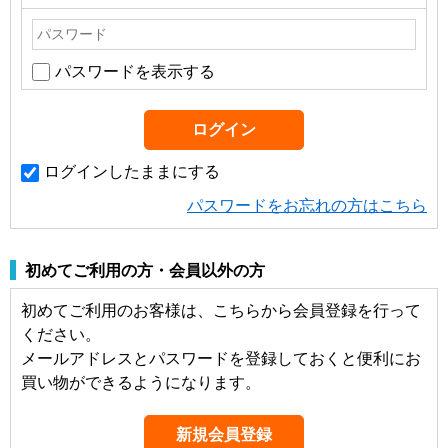
パスワードを表示する
ログインしたままにする
パスワードをお忘れの方はこちら
初めてご利用の方・会員以外の方
初めてご利用のお客様は、こちらから会員登録を行って
ください。
メールアドレスとパスワードを登録しておくと便利にお
買い物ができるようになります。