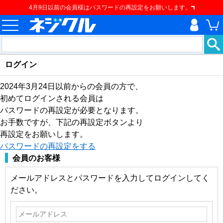
4月9日以前の会員様はパスワードの再設定をお願いします。
ログイン
2024年3月24日以前からの会員の方で、
初めてログインされる会員は
パスワードの再設定が必要となります。
お手数ですが、下記の再設定ボタンより
再設定をお願いします。
パスワードの再設定をする
会員のお客様
メールアドレスとパスワードを入力してログインしてく
ださい。