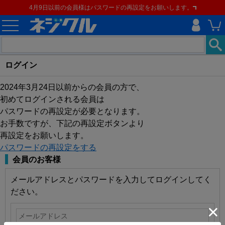
4月9日以前の会員様はパスワードの再設定をお願いします。
ログイン
2024年3月24日以前からの会員の方で、
初めてログインされる会員は
パスワードの再設定が必要となります。
お手数ですが、下記の再設定ボタンより
再設定をお願いします。
パスワードの再設定をする
会員のお客様
メールアドレスとパスワードを入力してログインしてく
ださい。