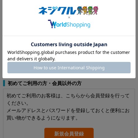
パスワードを表示する
ログインしたままにする
パスワードをお忘れの方はこちら
初めてご利用の方・会員以外の方
初めてご利用のお客様は、こちらから会員登録を行って
ください。
メールアドレスとパスワードを登録しておくと便利にお
買い物ができるようになります。