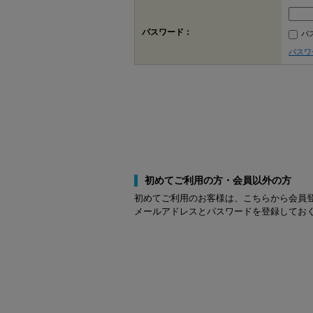
パスワード：
パ
パスワ
初めてご利用の方・会員以外の方
初めてご利用のお客様は、こちらから会員
メールアドレスとパスワードを登録してお