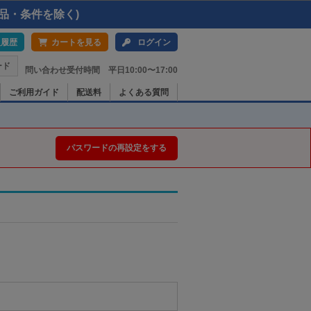
品・条件を除く)
入履歴
カートを見る
ログイン
ード
問い合わせ受付時間 平日10:00〜17:00
ご利用ガイド
配送料
よくある質問
パスワードの再設定をする