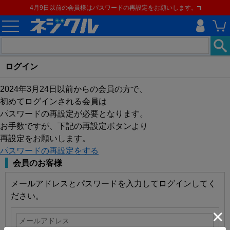
4月9日以前の会員様はパスワードの再設定をお願いします。
ログイン
2024年3月24日以前からの会員の方で、
初めてログインされる会員は
パスワードの再設定が必要となります。
お手数ですが、下記の再設定ボタンより
再設定をお願いします。
パスワードの再設定をする
会員のお客様
メールアドレスとパスワードを入力してログインしてく
ださい。