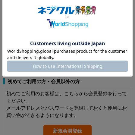
パスワードを表示する
ログインしたままにする
パスワードをお忘れの方はこちら
初めてご利用の方・会員以外の方
初めてご利用のお客様は、こちらから会員登録を行って
ください。
メールアドレスとパスワードを登録しておくと便利にお
買い物ができるようになります。