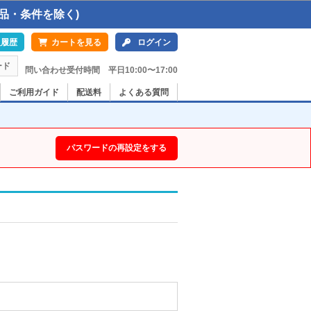
品・条件を除く)
入履歴
カートを見る
ログイン
ード
問い合わせ受付時間 平日10:00〜17:00
ご利用ガイド
配送料
よくある質問
パスワードの再設定をする