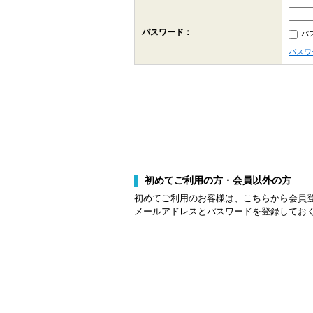
パスワード：
パ
パスワ
初めてご利用の方・会員以外の方
初めてご利用のお客様は、こちらから会員
メールアドレスとパスワードを登録してお