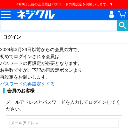
4月9日以前の会員様はパスワードの再設定をお願いします。
ログイン
2024年3月24日以前からの会員の方で、
初めてログインされる会員は
パスワードの再設定が必要となります。
お手数ですが、下記の再設定ボタンより
再設定をお願いします。
パスワードの再設定をする
会員のお客様
メールアドレスとパスワードを入力してログインしてく
ださい。