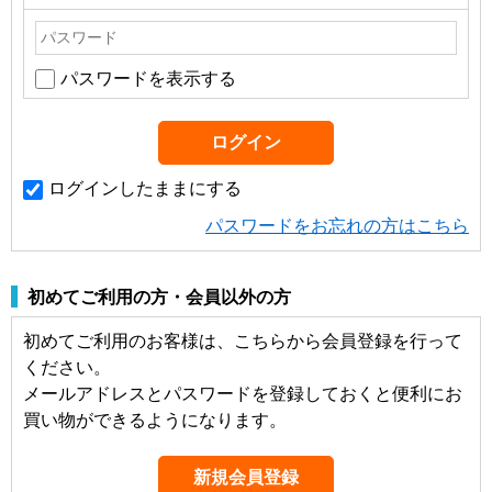
パスワードを表示する
ログインしたままにする
パスワードをお忘れの方はこちら
初めてご利用の方・会員以外の方
初めてご利用のお客様は、こちらから会員登録を行って
ください。
メールアドレスとパスワードを登録しておくと便利にお
買い物ができるようになります。