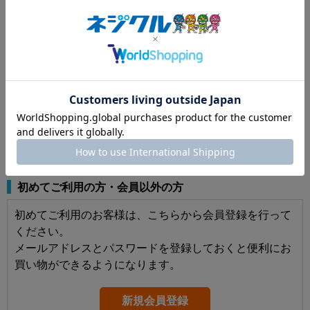
パスワードを表示する
ログインしたままにする
パスワードをお忘れの方はこちら
初めてご利用の方・会員以外の方
初めてご利用のお客様は、こちらから会員登録を行って
ください。
メールアドレスとパスワードを登録しておくと便利にお
買い物ができるようになります。