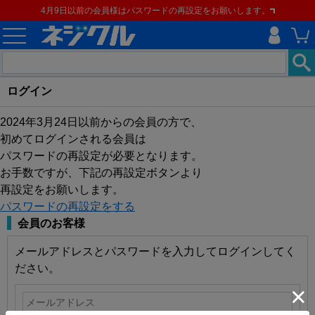
4月9日以前の会員様はパスワードの再設定をお願いします。
ログイン
2024年3月24日以前からの会員の方で、
初めてログインされる会員は
パスワードの再設定が必要となります。
お手数ですが、下記の再設定ボタンより
再設定をお願いします。
パスワードの再設定をする
会員のお客様
メールアドレスとパスワードを入力してログインしてく
ださい。