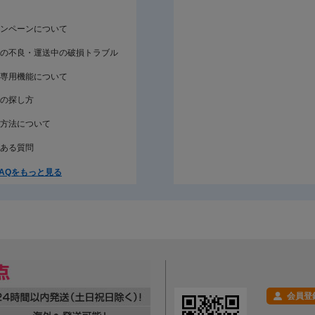
ンペーンについて
の不良・運送中の破損トラブル
専用機能について
の探し方
方法について
ある質問
AQをもっと見る
会員登