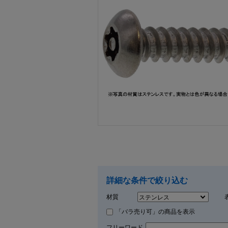
画像をクリックして拡大イメージを表示
詳細な条件で絞り込む
材質
「バラ売り可」の商品を表示
フリーワード