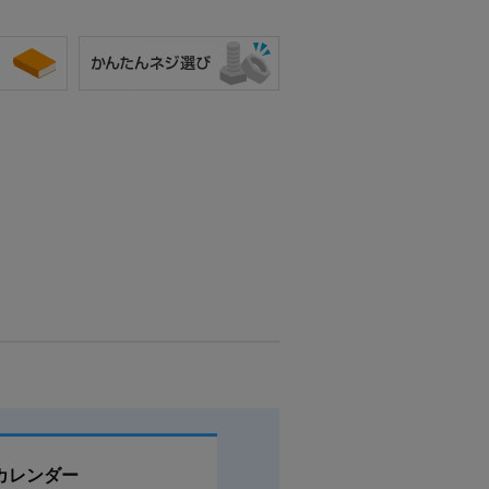
カレンダー