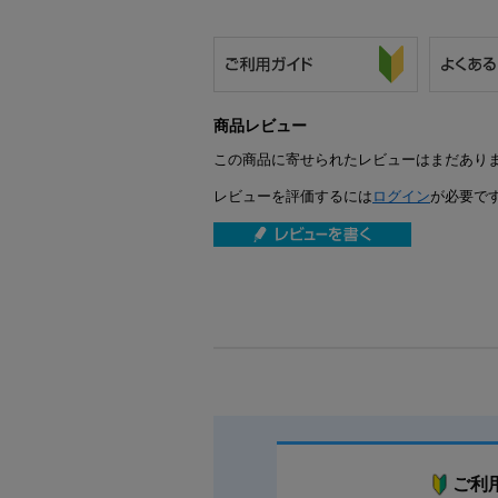
商品レビュー
この商品に寄せられたレビューはまだあり
レビューを評価するには
ログイン
が必要で
ご利