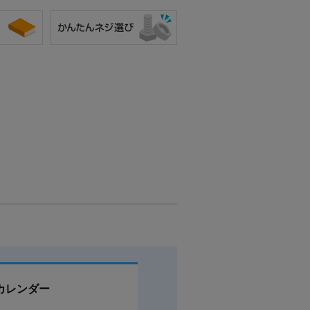
2.00
4.2
1.4
-0.5
-0.3
0
0
2.15
4.5
1.6
-0.5
-0.3
0
0
2.35
4.8
1.8
-0.6
-0.3
0
0
2.55
5.2
1.9
-0.6
-0.3
0
0
2.70
5.4
2.1
-0.6
-0.3
0
0
2.85
6.4
2.2
-0.7
-0.4
0
0
3.05
6.7
2.4
-0.7
-0.4
0
0
3.20
7.0
2.6
-0.7
-0.4
0
0
3.50
7.3
2.7
-0.7
-0.4
0
0
4.40
9.3
3.3
カレンダー
-0.8
-0.4