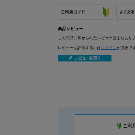
商品レビュー
この商品に寄せられたレビューはまだあり
レビューを評価するには
ログイン
が必要で
ご利