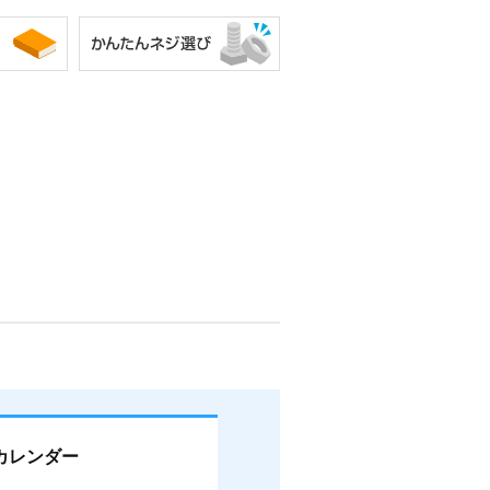
2.00
4.2
1.4
-0.5
-0.3
0
0
2.15
4.5
1.6
-0.5
-0.3
0
0
2.35
4.8
1.8
-0.6
-0.3
0
0
2.55
5.2
1.9
-0.6
-0.3
0
0
2.70
5.4
2.1
-0.6
-0.3
0
0
2.85
6.4
2.2
-0.7
-0.4
0
0
3.05
6.7
2.4
-0.7
-0.4
0
0
3.20
7.0
2.6
-0.7
-0.4
0
0
3.50
7.3
2.7
-0.7
-0.4
0
0
4.40
9.3
3.3
カレンダー
-0.8
-0.4