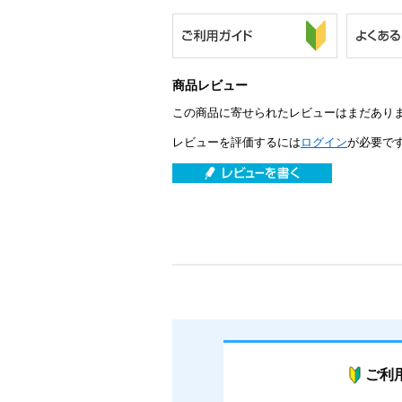
商品レビュー
この商品に寄せられたレビューはまだあり
レビューを評価するには
ログイン
が必要で
ご利