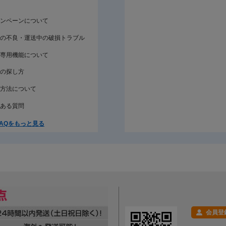
ンペーンについて
の不良・運送中の破損トラブル
専用機能について
の探し方
方法について
ある質問
AQをもっと見る
会員登