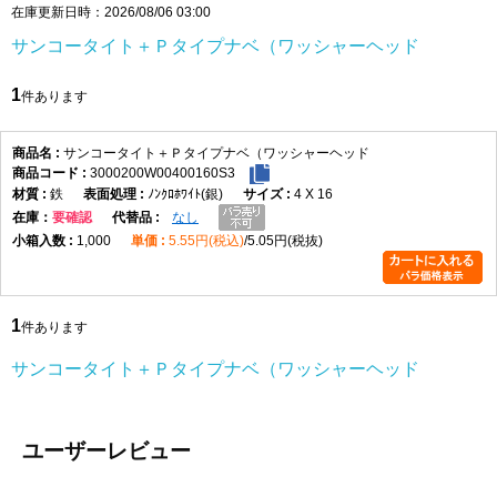
在庫更新日時：2026/08/06 03:00
サンコータイト＋Ｐタイプナベ（ワッシャーヘッド
1
件あります
サンコータイト＋Ｐタイプナベ（ワッシャーヘッド
3000200W00400160S3
鉄
ﾉﾝｸﾛﾎﾜｲﾄ(銀)
4 X 16
在庫
要確認
なし
1,000
5.55円(税込)
5.05円(税抜)
1
件あります
サンコータイト＋Ｐタイプナベ（ワッシャーヘッド
ユーザーレビュー