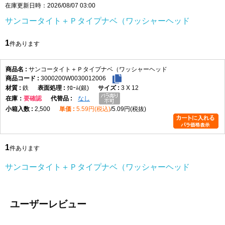
在庫更新日時：2026/08/07 03:00
サンコータイト＋Ｐタイプナベ（ワッシャーヘッド
1
件あります
サンコータイト＋Ｐタイプナベ（ワッシャーヘッド
3000200W0030012006
鉄
ｸﾛｰﾑ(銀)
3 X 12
在庫
要確認
なし
2,500
5.59円(税込)
5.09円(税抜)
1
件あります
サンコータイト＋Ｐタイプナベ（ワッシャーヘッド
ユーザーレビュー