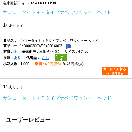
在庫更新日時：2026/08/08 03:00
サンコータイト＋Ｐタイプナベ（ワッシャーヘッド
1
件あります
サンコータイト＋Ｐタイプナベ（ワッシャーヘッド
3000200W0040016003
鉄
三価ﾎﾜｲﾄ(銀)
4 X 16
在庫
あり
なし
1,000
4.9円(税込)
4.46円(税抜)
1
件あります
サンコータイト＋Ｐタイプナベ（ワッシャーヘッド
ユーザーレビュー