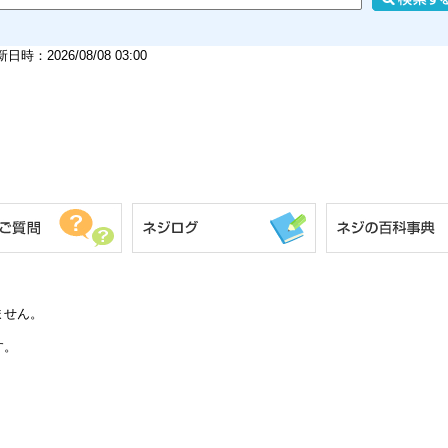
026/08/08 03:00
ません。
す。