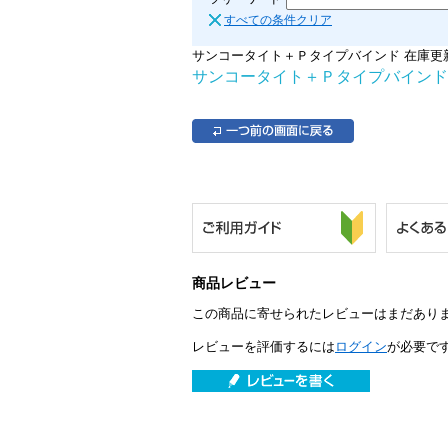
すべての条件クリア
サンコータイト＋Ｐタイプバインド 在庫更新日時：2
サンコータイト＋Ｐタイプバインド
商品レビュー
この商品に寄せられたレビューはまだあり
レビューを評価するには
ログイン
が必要で