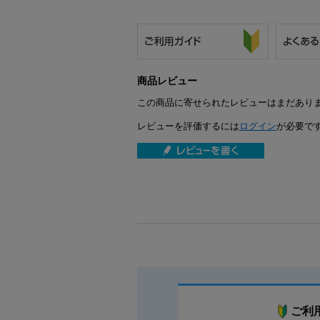
商品レビュー
この商品に寄せられたレビューはまだあり
レビューを評価するには
ログイン
が必要で
ご利