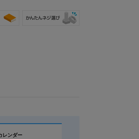
カレンダー