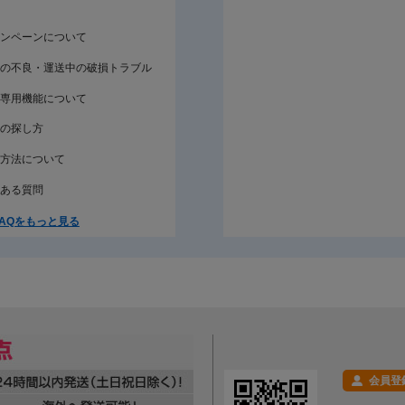
ンペーンについて
の不良・運送中の破損トラブル
専用機能について
の探し方
方法について
ある質問
AQをもっと見る
会員登