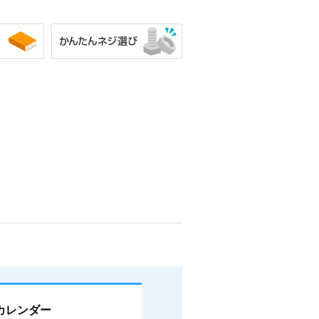
カレンダー