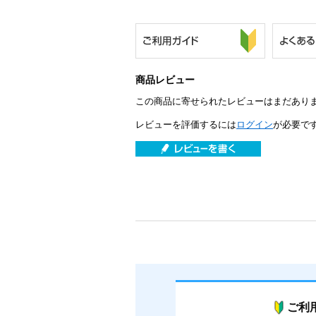
商品レビュー
この商品に寄せられたレビューはまだあり
レビューを評価するには
ログイン
が必要で
ご利