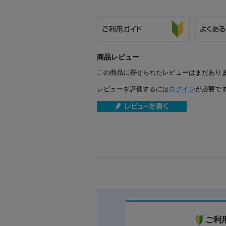
商品レビュー
この商品に寄せられたレビューはまだあり
レビューを評価するには
ログイン
が必要で
ご利