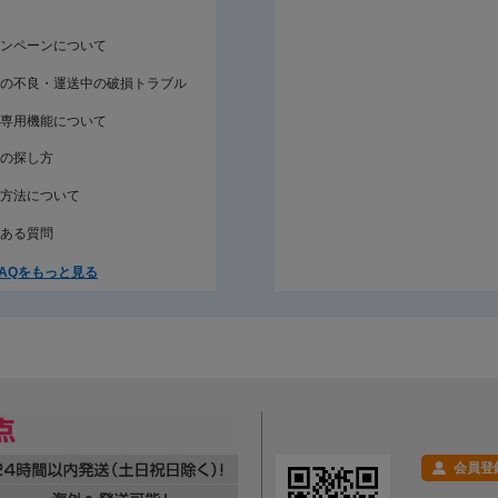
ンペーンについて
の不良・運送中の破損トラブル
専用機能について
の探し方
方法について
ある質問
AQをもっと見る
会員登