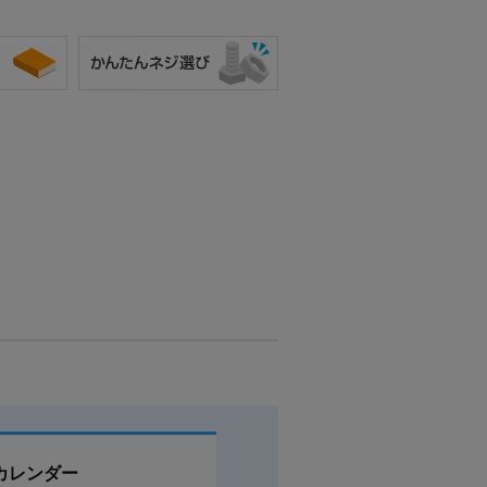
カレンダー