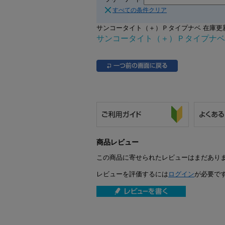
すべての条件クリア
サンコータイト（＋）Ｐタイプナベ 在庫更新日時：2
サンコータイト（＋）Ｐタイプナベ
商品レビュー
この商品に寄せられたレビューはまだあり
レビューを評価するには
ログイン
が必要で