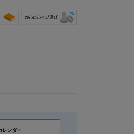
カレンダー