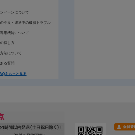
ンペーンについて
の不良・運送中の破損トラブル
専用機能について
の探し方
方法について
ある質問
AQをもっと見る
会員登