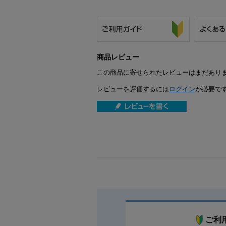
商品レビュー
この商品に寄せられたレビューはまだあり
レビューを評価するには
ログイン
が必要で
ご利