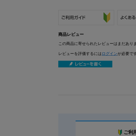
商品レビュー
この商品に寄せられたレビューはまだあり
レビューを評価するには
ログイン
が必要で
ご利