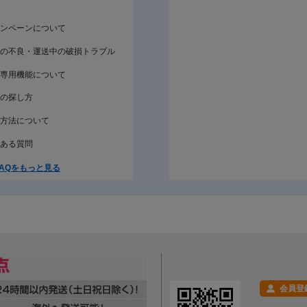
ンペーンについて
の不良・運送中の破損トラブル
専用機能について
の探し方
方法について
ある質問
AQをもっと見る
会員登