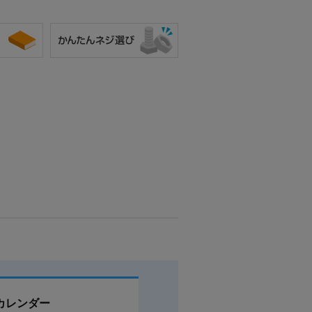
カレンダー