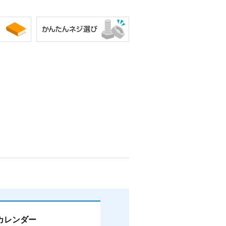
カレンダー