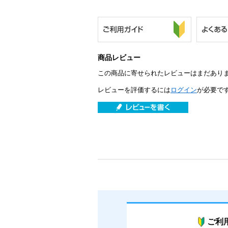
商品レビュー
この商品に寄せられたレビューはまだあり
レビューを評価するには
ログイン
が必要で
ご利