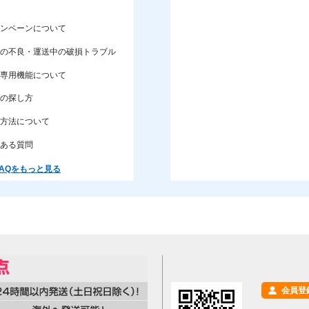
ンペーンについて
の不良・運送中の破損トラブル
専用機能について
の探し方
方法について
ある質問
AQをもっと見る
会員登