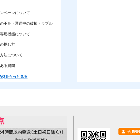
ンペーンについて
の不良・運送中の破損トラブル
専用機能について
の探し方
方法について
ある質問
AQをもっと見る
会員登