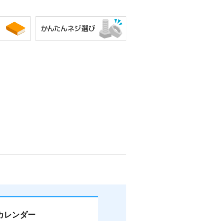
カレンダー