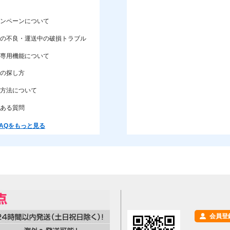
ンペーンについて
の不良・運送中の破損トラブル
専用機能について
の探し方
方法について
ある質問
AQをもっと見る
会員登