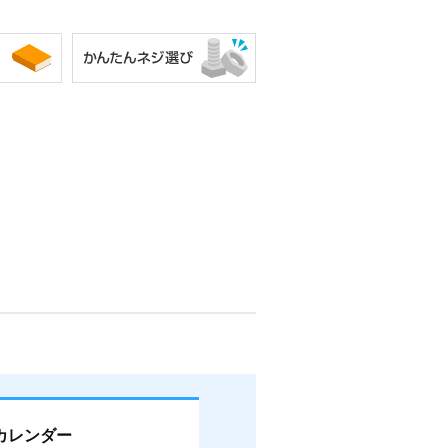
カレンダー