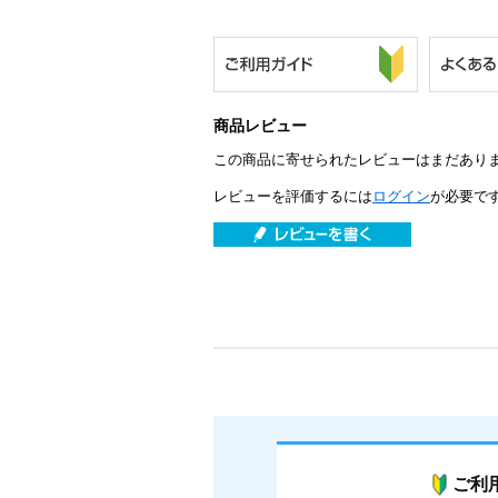
商品レビュー
この商品に寄せられたレビューはまだあり
レビューを評価するには
ログイン
が必要で
ご利