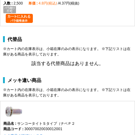
2,500
4.8円(税込)
4.37円(税抜)
代替品
※カート内の在庫表示は、小箱在庫のみの表示になります。 ※下記リストは在
庫がある商品を表示しております。
該当する代替商品はありません。
メッキ違い商品
※カート内の在庫表示は、小箱在庫のみの表示になります。 ※下記リストは在
庫がある商品を表示しております。
サンコータイトＳタイプ（ナベＰ２
300070020030012001