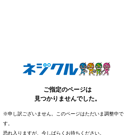
ご指定のページは
見つかりませんでした。
※申し訳ございません。このページはただいま調整中で
す。
恐れ入りますが、今しばらくお待ちください。